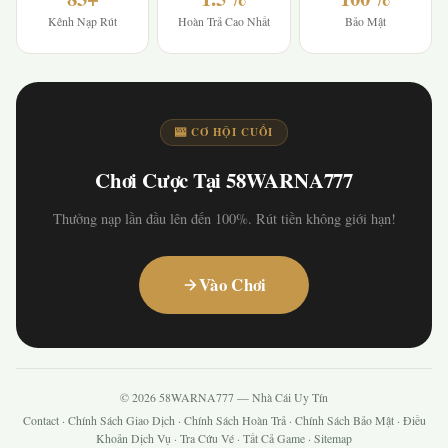
Kênh Nạp Rút
Hoàn Trả Cao Nhất
Bảo Mật
🎰 CƠ HỘI CUỐI
Chơi Cược Tại 58WARNA777
Thưởng nạp lần đầu lên đến 100%. Rút tiền không giới hạn!
Vào Chơi
© 2026 58WARNA777 — Nhà Cái Uy Tín
Contact
·
Chính Sách Giao Dịch
·
Chính Sách Hoàn Trả
·
Chính Sách Bảo Mật
·
Điều
Khoản Dịch Vụ
·
Tra Cứu Vé
·
Tất Cả Game
·
Sitemap