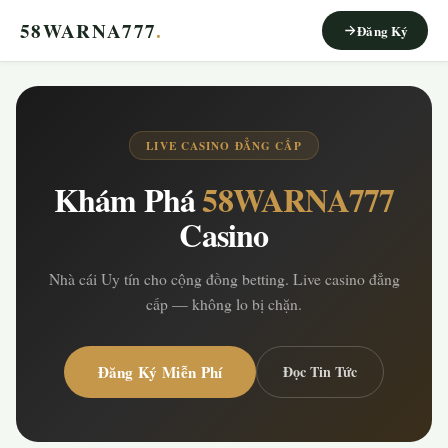
58WARNA777
.
Đăng Ký
LIVE CASINO ĐẲNG CẤP
Khám Phá
58WARNA777
Casino
Nhà cái Uy tín cho cộng đồng betting. Live casino đẳng
cấp — không lo bị chặn.
Đăng Ký Miễn Phí
Đọc Tin Tức