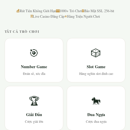
💰
🎰
🔒
Rút Tiền Không Giới Hạn
1000+ Trò Chơi
Bảo Mật SSL 256-bit
🃏
⭐
Live Casino Đẳng Cấp
Hàng Triệu Người Chơi
TẤT CẢ TRÒ CHƠI
🎯
🎲
Number Game
Slot Game
Đoán số, xóc đĩa
Hàng nghìn slot đỉnh cao
🏆
🐎
Giải Đấu
Đua Ngựa
Cược giải lớn
Cược đua ngựa