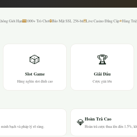
🎰
🔒
🃏
⭐
Không Giới Hạn
1000+ Trò Chơi
Bảo Mật SSL 256-bit
Live Casino Đẳng Cấp
Hàng Triệ
🎲
🏆
Slot Game
Giải Đấu
Hàng nghìn slot đỉnh cao
Cược giải lớn
Hoàn Trả Cao
💎
 minh bạch và pháp lý rõ ràng.
Hoàn trả cược thua lên đến 1.5%, kh