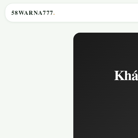
58WARNA777
.
Khá