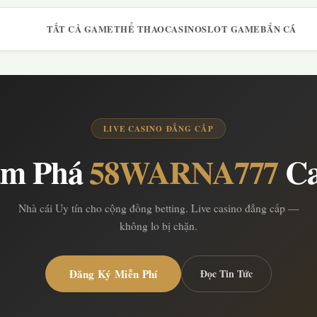
TẤT CẢ GAME
THỂ THAO
CASINO
SLOT GAME
BẮN CÁ
LIVE CASINO ĐẲNG CẤP
m Phá
58WARNA777
Ca
Nhà cái Uy tín cho cộng đồng betting. Live casino đẳng cấp —
không lo bị chặn.
Đăng Ký Miễn Phí
Đọc Tin Tức