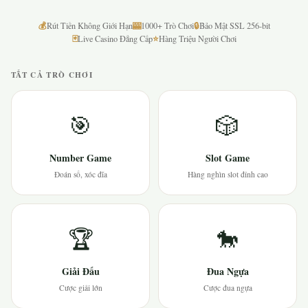
💰
🎰
🔒
Rút Tiền Không Giới Hạn
1000+ Trò Chơi
Bảo Mật SSL 256-bit
🃏
⭐
Live Casino Đẳng Cấp
Hàng Triệu Người Chơi
TẤT CẢ TRÒ CHƠI
🎯
🎲
Number Game
Slot Game
Đoán số, xóc đĩa
Hàng nghìn slot đỉnh cao
🏆
🐎
Giải Đấu
Đua Ngựa
Cược giải lớn
Cược đua ngựa