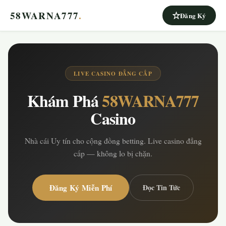
58WARNA777
.
Đăng Ký
LIVE CASINO ĐẲNG CẤP
Khám Phá
58WARNA777
Casino
Nhà cái Uy tín cho cộng đồng betting. Live casino đẳng
cấp — không lo bị chặn.
Đăng Ký Miễn Phí
Đọc Tin Tức