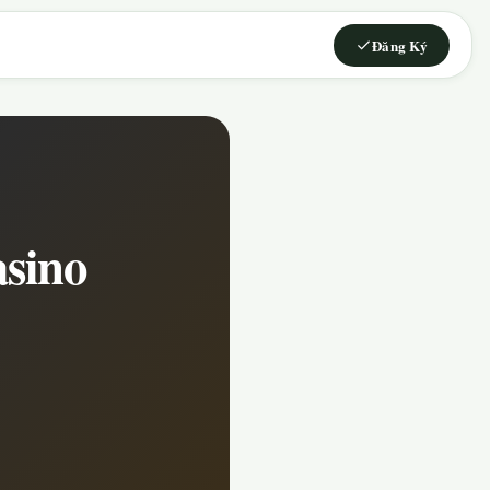
Đăng Ký
sino