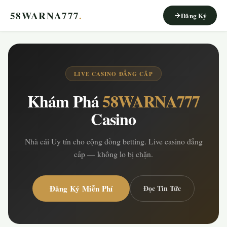
58WARNA777
.
Đăng Ký
LIVE CASINO ĐẲNG CẤP
Khám Phá
58WARNA777
Casino
Nhà cái Uy tín cho cộng đồng betting. Live casino đẳng
cấp — không lo bị chặn.
Đăng Ký Miễn Phí
Đọc Tin Tức