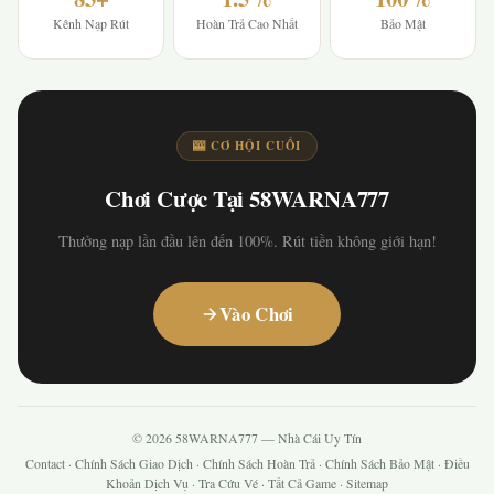
Kênh Nạp Rút
Hoàn Trả Cao Nhất
Bảo Mật
🎰 CƠ HỘI CUỐI
Chơi Cược Tại 58WARNA777
Thưởng nạp lần đầu lên đến 100%. Rút tiền không giới hạn!
Vào Chơi
© 2026 58WARNA777 — Nhà Cái Uy Tín
Contact
·
Chính Sách Giao Dịch
·
Chính Sách Hoàn Trả
·
Chính Sách Bảo Mật
·
Điều
Khoản Dịch Vụ
·
Tra Cứu Vé
·
Tất Cả Game
·
Sitemap