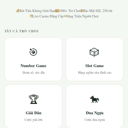
💰
🎰
🔒
Rút Tiền Không Giới Hạn
1000+ Trò Chơi
Bảo Mật SSL 256-bit
🃏
⭐
Live Casino Đẳng Cấp
Hàng Triệu Người Chơi
TẤT CẢ TRÒ CHƠI
🎯
🎲
Number Game
Slot Game
Đoán số, xóc đĩa
Hàng nghìn slot đỉnh cao
🏆
🐎
Giải Đấu
Đua Ngựa
Cược giải lớn
Cược đua ngựa