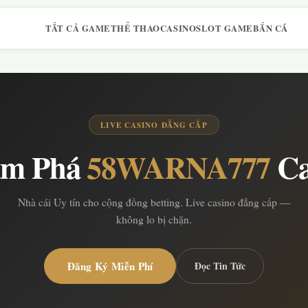
TẤT CẢ GAME
THỂ THAO
CASINO
SLOT GAME
BẮN CÁ
LIVE CASINO ĐẲNG CẤP
m Phá
58WARNA777
Ca
Nhà cái Uy tín cho cộng đồng betting. Live casino đẳng cấp —
không lo bị chặn.
Đăng Ký Miễn Phí
Đọc Tin Tức