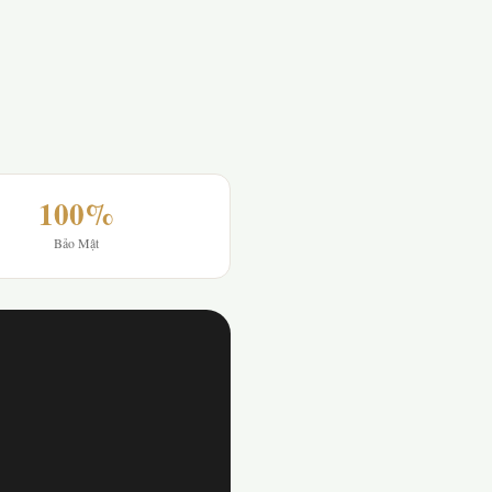
100%
Bảo Mật