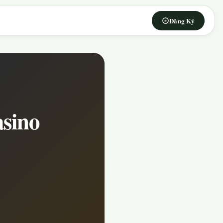
Đăng Ký
sino