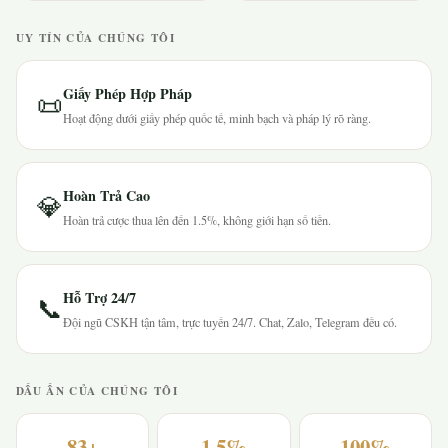
UY TÍN CỦA CHÚNG TÔI
Giấy Phép Hợp Pháp
📜
Hoạt động dưới giấy phép quốc tế, minh bạch và pháp lý rõ ràng.
Hoàn Trả Cao
💎
Hoàn trả cược thua lên đến 1.5%, không giới hạn số tiền.
Hỗ Trợ 24/7
📞
Đội ngũ CSKH tận tâm, trực tuyến 24/7. Chat, Zalo, Telegram đều có.
DẤU ẤN CỦA CHÚNG TÔI
83+
1.5%
100%