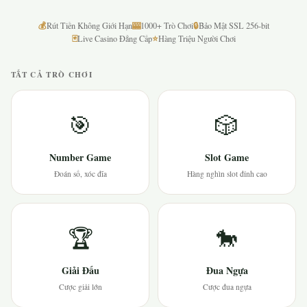
💰
🎰
🔒
Rút Tiền Không Giới Hạn
1000+ Trò Chơi
Bảo Mật SSL 256-bit
🃏
⭐
Live Casino Đẳng Cấp
Hàng Triệu Người Chơi
TẤT CẢ TRÒ CHƠI
🎯
🎲
Number Game
Slot Game
Đoán số, xóc đĩa
Hàng nghìn slot đỉnh cao
🏆
🐎
Giải Đấu
Đua Ngựa
Cược giải lớn
Cược đua ngựa