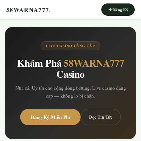
58WARNA777
.
Đăng Ký
LIVE CASINO ĐẲNG CẤP
Khám Phá
58WARNA777
Casino
Nhà cái Uy tín cho cộng đồng betting. Live casino đẳng
cấp — không lo bị chặn.
Đăng Ký Miễn Phí
Đọc Tin Tức