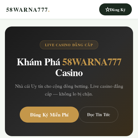
58WARNA777
.
Đăng Ký
LIVE CASINO ĐẲNG CẤP
Khám Phá
58WARNA777
Casino
Nhà cái Uy tín cho cộng đồng betting. Live casino đẳng
cấp — không lo bị chặn.
Đăng Ký Miễn Phí
Đọc Tin Tức