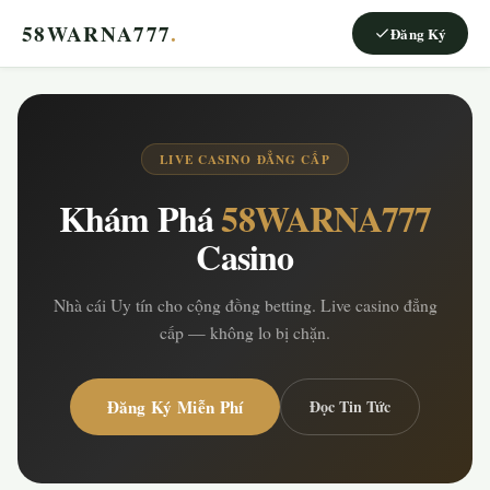
58WARNA777
.
Đăng Ký
LIVE CASINO ĐẲNG CẤP
Khám Phá
58WARNA777
Casino
Nhà cái Uy tín cho cộng đồng betting. Live casino đẳng
cấp — không lo bị chặn.
Đăng Ký Miễn Phí
Đọc Tin Tức