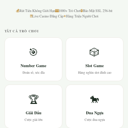
💰
🎰
🔒
Rút Tiền Không Giới Hạn
1000+ Trò Chơi
Bảo Mật SSL 256-bit
🃏
⭐
Live Casino Đẳng Cấp
Hàng Triệu Người Chơi
TẤT CẢ TRÒ CHƠI
🎯
🎲
Number Game
Slot Game
Đoán số, xóc đĩa
Hàng nghìn slot đỉnh cao
🏆
🐎
Giải Đấu
Đua Ngựa
Cược giải lớn
Cược đua ngựa