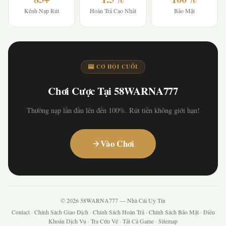
Kênh Nạp Rút
Hoàn Trả Cao Nhất
Bảo Mật
🎰 CƠ HỘI CUỐI
Chơi Cược Tại 58WARNA777
Thưởng nạp lần đầu lên đến 100%. Rút tiền không giới hạn!
Vào Chơi
© 2026 58WARNA777 — Nhà Cái Uy Tín
Contact
·
Chính Sách Giao Dịch
·
Chính Sách Hoàn Trả
·
Chính Sách Bảo Mật
·
Điều
Khoản Dịch Vụ
·
Tra Cứu Vé
·
Tất Cả Game
·
Sitemap