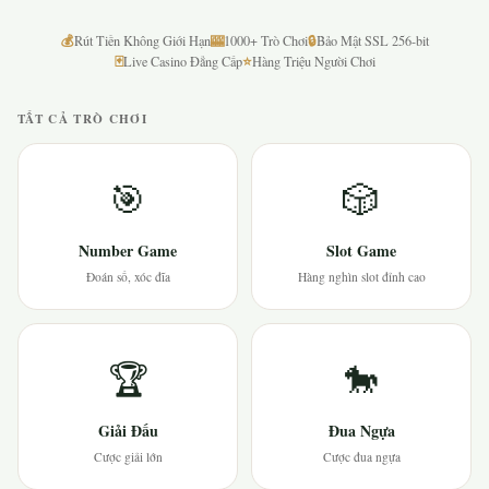
💰
🎰
🔒
Rút Tiền Không Giới Hạn
1000+ Trò Chơi
Bảo Mật SSL 256-bit
🃏
⭐
Live Casino Đẳng Cấp
Hàng Triệu Người Chơi
TẤT CẢ TRÒ CHƠI
🎯
🎲
Number Game
Slot Game
Đoán số, xóc đĩa
Hàng nghìn slot đỉnh cao
🏆
🐎
Giải Đấu
Đua Ngựa
Cược giải lớn
Cược đua ngựa