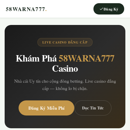
58WARNA777
.
Đăng Ký
LIVE CASINO ĐẲNG CẤP
Khám Phá
58WARNA777
Casino
Nhà cái Uy tín cho cộng đồng betting. Live casino đẳng
cấp — không lo bị chặn.
Đăng Ký Miễn Phí
Đọc Tin Tức