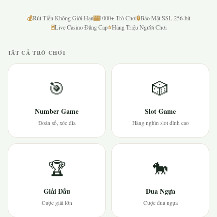
💰
🎰
🔒
Rút Tiền Không Giới Hạn
1000+ Trò Chơi
Bảo Mật SSL 256-bit
🃏
⭐
Live Casino Đẳng Cấp
Hàng Triệu Người Chơi
TẤT CẢ TRÒ CHƠI
🎯
🎲
Number Game
Slot Game
Đoán số, xóc đĩa
Hàng nghìn slot đỉnh cao
🏆
🐎
Giải Đấu
Đua Ngựa
Cược giải lớn
Cược đua ngựa