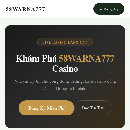
58WARNA777
.
Đăng Ký
LIVE CASINO ĐẲNG CẤP
Khám Phá
58WARNA777
Casino
Nhà cái Uy tín cho cộng đồng betting. Live casino đẳng
cấp — không lo bị chặn.
Đăng Ký Miễn Phí
Đọc Tin Tức