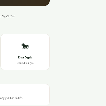
u Người Chơi
🐎
Đua Ngựa
Cược đua ngựa
ông giới hạn số tiền.