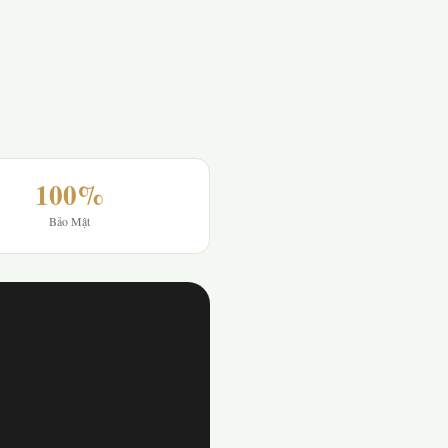
100%
Bảo Mật