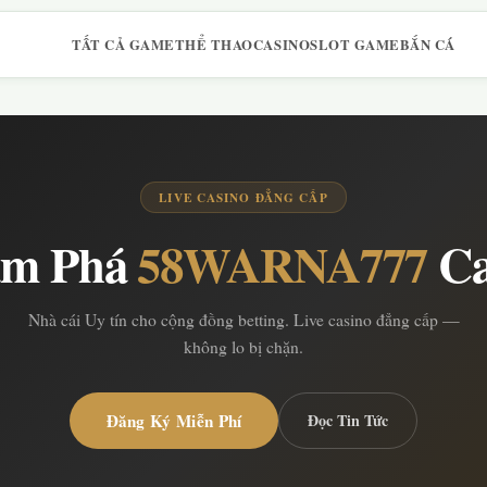
TẤT CẢ GAME
THỂ THAO
CASINO
SLOT GAME
BẮN CÁ
LIVE CASINO ĐẲNG CẤP
m Phá
58WARNA777
Ca
Nhà cái Uy tín cho cộng đồng betting. Live casino đẳng cấp —
không lo bị chặn.
Đăng Ký Miễn Phí
Đọc Tin Tức