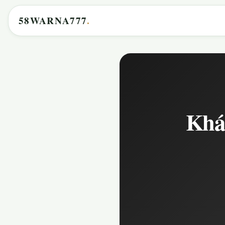
58WARNA777
.
Khá