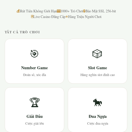
💰
🎰
🔒
Rút Tiền Không Giới Hạn
1000+ Trò Chơi
Bảo Mật SSL 256-bit
🃏
⭐
Live Casino Đẳng Cấp
Hàng Triệu Người Chơi
TẤT CẢ TRÒ CHƠI
🎯
🎲
Number Game
Slot Game
Đoán số, xóc đĩa
Hàng nghìn slot đỉnh cao
🏆
🐎
Giải Đấu
Đua Ngựa
Cược giải lớn
Cược đua ngựa