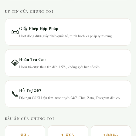
UY TÍN CỦA CHÚNG TÔI
Giấy Phép Hợp Pháp
📜
Hoạt động dưới giấy phép quốc tế, minh bạch và pháp lý rõ ràng.
Hoàn Trả Cao
💎
Hoàn trả cược thua lên đến 1.5%, không giới hạn số tiền.
Hỗ Trợ 24/7
📞
Đội ngũ CSKH tận tâm, trực tuyến 24/7. Chat, Zalo, Telegram đều có.
DẤU ẤN CỦA CHÚNG TÔI
83+
1.5%
100%