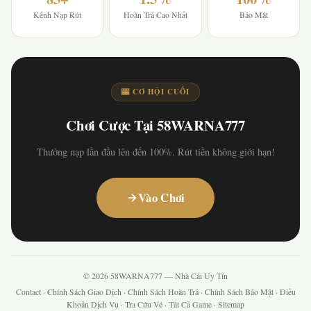
Kênh Nạp Rút
Hoàn Trả Cao Nhất
Bảo Mật
🎰 CƠ HỘI CUỐI
Chơi Cược Tại 58WARNA777
Thưởng nạp lần đầu lên đến 100%. Rút tiền không giới hạn!
Vào Chơi
© 2026 58WARNA777 — Nhà Cái Uy Tín
Contact
·
Chính Sách Giao Dịch
·
Chính Sách Hoàn Trả
·
Chính Sách Bảo Mật
·
Điều
Khoản Dịch Vụ
·
Tra Cứu Vé
·
Tất Cả Game
·
Sitemap