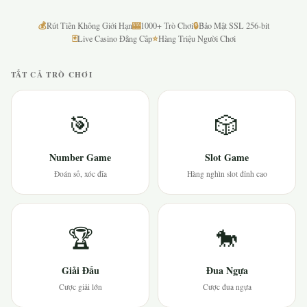
💰
🎰
🔒
Rút Tiền Không Giới Hạn
1000+ Trò Chơi
Bảo Mật SSL 256-bit
🃏
⭐
Live Casino Đẳng Cấp
Hàng Triệu Người Chơi
TẤT CẢ TRÒ CHƠI
🎯
🎲
Number Game
Slot Game
Đoán số, xóc đĩa
Hàng nghìn slot đỉnh cao
🏆
🐎
Giải Đấu
Đua Ngựa
Cược giải lớn
Cược đua ngựa