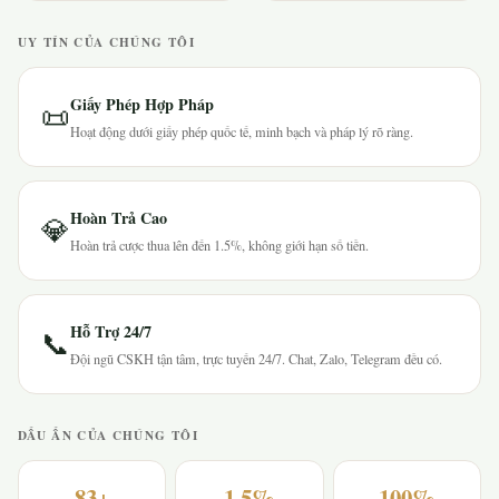
UY TÍN CỦA CHÚNG TÔI
Giấy Phép Hợp Pháp
📜
Hoạt động dưới giấy phép quốc tế, minh bạch và pháp lý rõ ràng.
Hoàn Trả Cao
💎
Hoàn trả cược thua lên đến 1.5%, không giới hạn số tiền.
Hỗ Trợ 24/7
📞
Đội ngũ CSKH tận tâm, trực tuyến 24/7. Chat, Zalo, Telegram đều có.
DẤU ẤN CỦA CHÚNG TÔI
83+
1.5%
100%