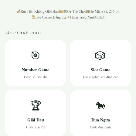
💰
🎰
🔒
Rút Tiền Không Giới Hạn
1000+ Trò Chơi
Bảo Mật SSL 256-bit
🃏
⭐
Live Casino Đẳng Cấp
Hàng Triệu Người Chơi
TẤT CẢ TRÒ CHƠI
🎯
🎲
Number Game
Slot Game
Đoán số, xóc đĩa
Hàng nghìn slot đỉnh cao
🏆
🐎
Giải Đấu
Đua Ngựa
Cược giải lớn
Cược đua ngựa