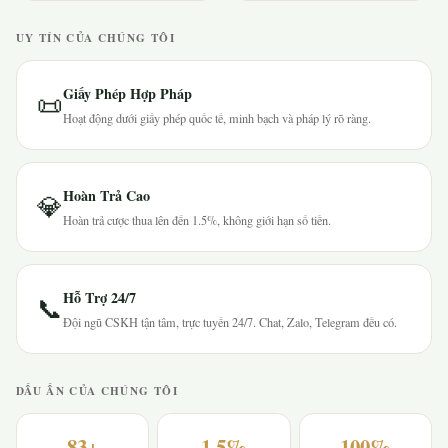
UY TÍN CỦA CHÚNG TÔI
Giấy Phép Hợp Pháp
📜
Hoạt động dưới giấy phép quốc tế, minh bạch và pháp lý rõ ràng.
Hoàn Trả Cao
💎
Hoàn trả cược thua lên đến 1.5%, không giới hạn số tiền.
Hỗ Trợ 24/7
📞
Đội ngũ CSKH tận tâm, trực tuyến 24/7. Chat, Zalo, Telegram đều có.
DẤU ẤN CỦA CHÚNG TÔI
83+
1.5%
100%