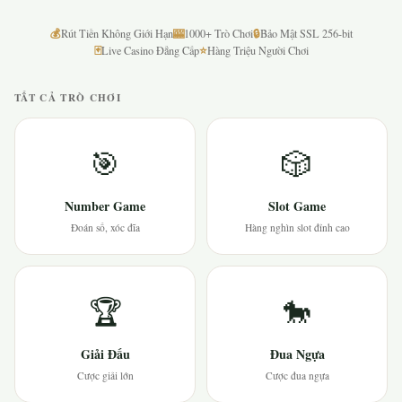
💰
🎰
🔒
Rút Tiền Không Giới Hạn
1000+ Trò Chơi
Bảo Mật SSL 256-bit
🃏
⭐
Live Casino Đẳng Cấp
Hàng Triệu Người Chơi
TẤT CẢ TRÒ CHƠI
🎯
🎲
Number Game
Slot Game
Đoán số, xóc đĩa
Hàng nghìn slot đỉnh cao
🏆
🐎
Giải Đấu
Đua Ngựa
Cược giải lớn
Cược đua ngựa