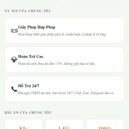
UY TÍN CỦA CHÚNG TÔI
Giấy Phép Hợp Pháp
📜
Hoạt động dưới giấy phép quốc tế, minh bạch và pháp lý rõ ràng.
Hoàn Trả Cao
💎
Hoàn trả cược thua lên đến 1.5%, không giới hạn số tiền.
Hỗ Trợ 24/7
📞
Đội ngũ CSKH tận tâm, trực tuyến 24/7. Chat, Zalo, Telegram đều có.
DẤU ẤN CỦA CHÚNG TÔI
83+
1.5%
100%