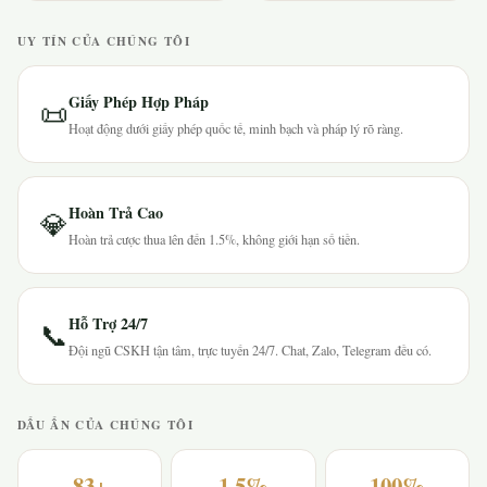
UY TÍN CỦA CHÚNG TÔI
Giấy Phép Hợp Pháp
📜
Hoạt động dưới giấy phép quốc tế, minh bạch và pháp lý rõ ràng.
Hoàn Trả Cao
💎
Hoàn trả cược thua lên đến 1.5%, không giới hạn số tiền.
Hỗ Trợ 24/7
📞
Đội ngũ CSKH tận tâm, trực tuyến 24/7. Chat, Zalo, Telegram đều có.
DẤU ẤN CỦA CHÚNG TÔI
83+
1.5%
100%