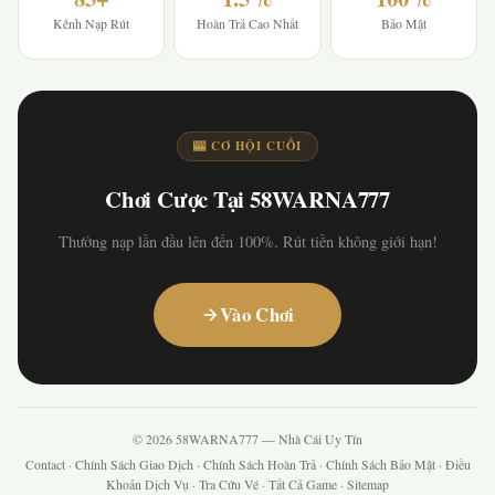
Kênh Nạp Rút
Hoàn Trả Cao Nhất
Bảo Mật
🎰 CƠ HỘI CUỐI
Chơi Cược Tại 58WARNA777
Thưởng nạp lần đầu lên đến 100%. Rút tiền không giới hạn!
Vào Chơi
© 2026 58WARNA777 — Nhà Cái Uy Tín
Contact
·
Chính Sách Giao Dịch
·
Chính Sách Hoàn Trả
·
Chính Sách Bảo Mật
·
Điều
Khoản Dịch Vụ
·
Tra Cứu Vé
·
Tất Cả Game
·
Sitemap