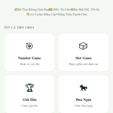
💰
🎰
🔒
Rút Tiền Không Giới Hạn
1000+ Trò Chơi
Bảo Mật SSL 256-bit
🃏
⭐
Live Casino Đẳng Cấp
Hàng Triệu Người Chơi
TẤT CẢ TRÒ CHƠI
🎯
🎲
Number Game
Slot Game
Đoán số, xóc đĩa
Hàng nghìn slot đỉnh cao
🏆
🐎
Giải Đấu
Đua Ngựa
Cược giải lớn
Cược đua ngựa