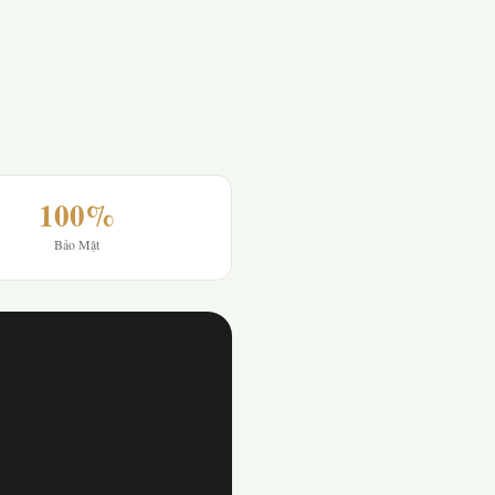
100%
Bảo Mật