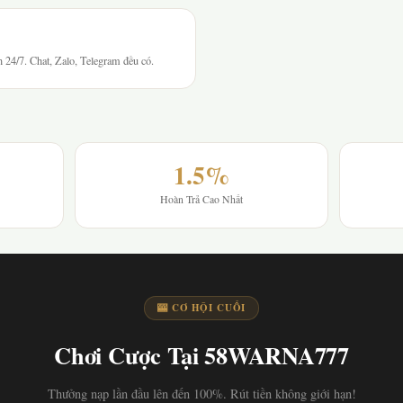
 24/7. Chat, Zalo, Telegram đều có.
1.5%
Hoàn Trả Cao Nhất
🎰 CƠ HỘI CUỐI
Chơi Cược Tại 58WARNA777
Thưởng nạp lần đầu lên đến 100%. Rút tiền không giới hạn!