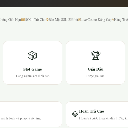
🎰
🔒
🃏
⭐
Không Giới Hạn
1000+ Trò Chơi
Bảo Mật SSL 256-bit
Live Casino Đẳng Cấp
Hàng Triệ
🎲
🏆
Slot Game
Giải Đấu
Hàng nghìn slot đỉnh cao
Cược giải lớn
Hoàn Trả Cao
💎
 minh bạch và pháp lý rõ ràng.
Hoàn trả cược thua lên đến 1.5%, kh