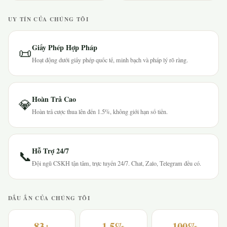
UY TÍN CỦA CHÚNG TÔI
Giấy Phép Hợp Pháp
📜
Hoạt động dưới giấy phép quốc tế, minh bạch và pháp lý rõ ràng.
Hoàn Trả Cao
💎
Hoàn trả cược thua lên đến 1.5%, không giới hạn số tiền.
Hỗ Trợ 24/7
📞
Đội ngũ CSKH tận tâm, trực tuyến 24/7. Chat, Zalo, Telegram đều có.
DẤU ẤN CỦA CHÚNG TÔI
83+
1.5%
100%