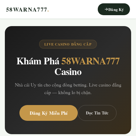
58WARNA777
.
Đăng Ký
LIVE CASINO ĐẲNG CẤP
Khám Phá
58WARNA777
Casino
Nhà cái Uy tín cho cộng đồng betting. Live casino đẳng
cấp — không lo bị chặn.
Đăng Ký Miễn Phí
Đọc Tin Tức