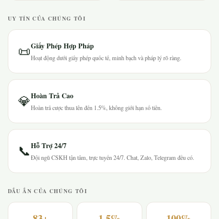
UY TÍN CỦA CHÚNG TÔI
Giấy Phép Hợp Pháp
📜
Hoạt động dưới giấy phép quốc tế, minh bạch và pháp lý rõ ràng.
Hoàn Trả Cao
💎
Hoàn trả cược thua lên đến 1.5%, không giới hạn số tiền.
Hỗ Trợ 24/7
📞
Đội ngũ CSKH tận tâm, trực tuyến 24/7. Chat, Zalo, Telegram đều có.
DẤU ẤN CỦA CHÚNG TÔI
83+
1.5%
100%