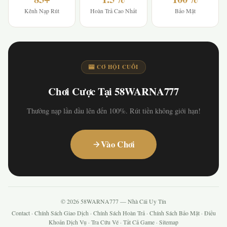
Kênh Nạp Rút
Hoàn Trả Cao Nhất
Bảo Mật
🎰 CƠ HỘI CUỐI
Chơi Cược Tại 58WARNA777
Thưởng nạp lần đầu lên đến 100%. Rút tiền không giới hạn!
Vào Chơi
© 2026 58WARNA777 — Nhà Cái Uy Tín
Contact
·
Chính Sách Giao Dịch
·
Chính Sách Hoàn Trả
·
Chính Sách Bảo Mật
·
Điều
Khoản Dịch Vụ
·
Tra Cứu Vé
·
Tất Cả Game
·
Sitemap