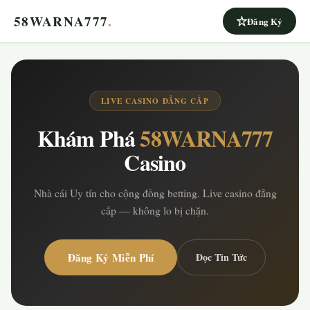
58WARNA777
.
Đăng Ký
LIVE CASINO ĐẲNG CẤP
Khám Phá
58WARNA777
Casino
Nhà cái Uy tín cho cộng đồng betting. Live casino đẳng
cấp — không lo bị chặn.
Đăng Ký Miễn Phí
Đọc Tin Tức