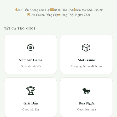
💰
🎰
🔒
Rút Tiền Không Giới Hạn
1000+ Trò Chơi
Bảo Mật SSL 256-bit
🃏
⭐
Live Casino Đẳng Cấp
Hàng Triệu Người Chơi
TẤT CẢ TRÒ CHƠI
🎯
🎲
Number Game
Slot Game
Đoán số, xóc đĩa
Hàng nghìn slot đỉnh cao
🏆
🐎
Giải Đấu
Đua Ngựa
Cược giải lớn
Cược đua ngựa