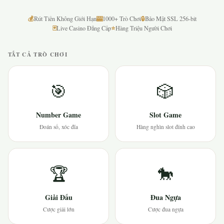
💰
🎰
🔒
Rút Tiền Không Giới Hạn
1000+ Trò Chơi
Bảo Mật SSL 256-bit
🃏
⭐
Live Casino Đẳng Cấp
Hàng Triệu Người Chơi
TẤT CẢ TRÒ CHƠI
🎯
🎲
Number Game
Slot Game
Đoán số, xóc đĩa
Hàng nghìn slot đỉnh cao
🏆
🐎
Giải Đấu
Đua Ngựa
Cược giải lớn
Cược đua ngựa