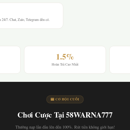
 24/7. Chat, Zalo, Telegram đều có.
1.5%
Hoàn Trả Cao Nhất
🎰 CƠ HỘI CUỐI
Chơi Cược Tại 58WARNA777
Thưởng nạp lần đầu lên đến 100%. Rút tiền không giới hạn!