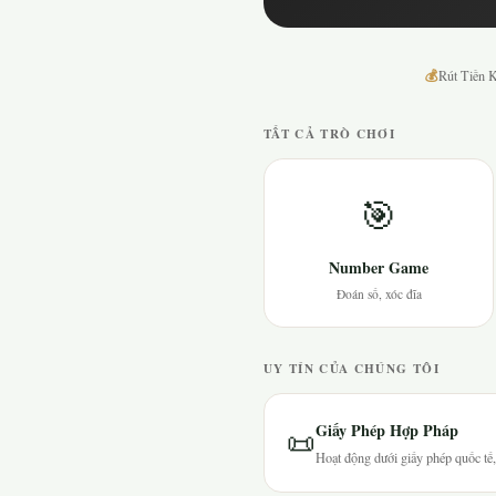
💰
Rút Tiền 
TẤT CẢ TRÒ CHƠI
🎯
Number Game
Đoán số, xóc đĩa
UY TÍN CỦA CHÚNG TÔI
Giấy Phép Hợp Pháp
📜
Hoạt động dưới giấy phép quốc tế,