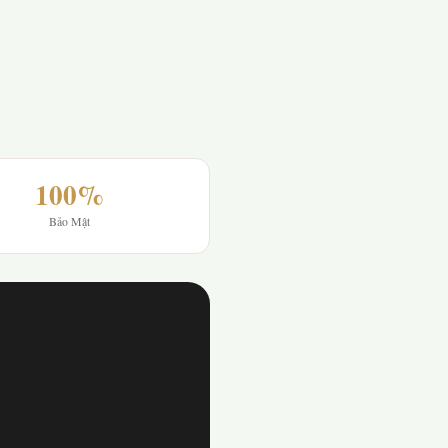
100%
Bảo Mật