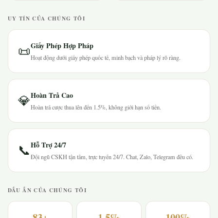
UY TÍN CỦA CHÚNG TÔI
Giấy Phép Hợp Pháp
📜
Hoạt động dưới giấy phép quốc tế, minh bạch và pháp lý rõ ràng.
Hoàn Trả Cao
💎
Hoàn trả cược thua lên đến 1.5%, không giới hạn số tiền.
Hỗ Trợ 24/7
📞
Đội ngũ CSKH tận tâm, trực tuyến 24/7. Chat, Zalo, Telegram đều có.
DẤU ẤN CỦA CHÚNG TÔI
83+
1.5%
100%