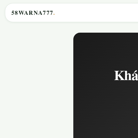
58WARNA777
.
Khá