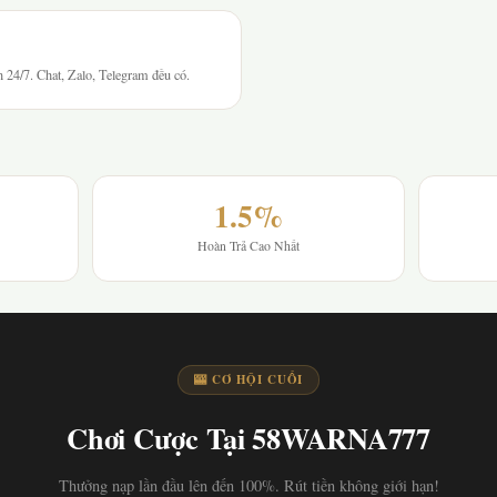
 24/7. Chat, Zalo, Telegram đều có.
1.5%
Hoàn Trả Cao Nhất
🎰 CƠ HỘI CUỐI
Chơi Cược Tại 58WARNA777
Thưởng nạp lần đầu lên đến 100%. Rút tiền không giới hạn!