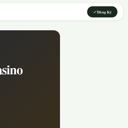
Đăng Ký
sino