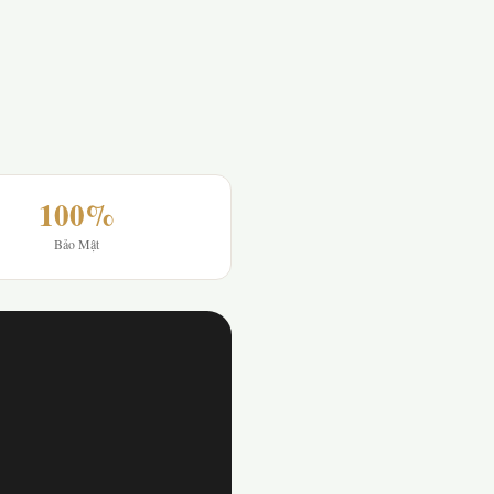
100%
Bảo Mật