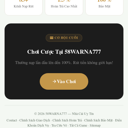
Kênh Nạp Rút
Hoàn Trả Cao Nhất
Bảo Mật
🎰 CƠ HỘI CUỐI
Chơi Cược Tại 58WARNA777
Thưởng nạp lần đầu lên đến 100%. Rút tiền không giới hạn!
Vào Chơi
© 2026 58WARNA777 — Nhà Cái Uy Tín
Contact
·
Chính Sách Giao Dịch
·
Chính Sách Hoàn Trả
·
Chính Sách Bảo Mật
·
Điều
Khoản Dịch Vụ
·
Tra Cứu Vé
·
Tất Cả Game
·
Sitemap