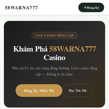
58WARNA777
.
Đăng Ký
LIVE CASINO ĐẲNG CẤP
Khám Phá
58WARNA777
Casino
Nhà cái Uy tín cho cộng đồng betting. Live casino đẳng
cấp — không lo bị chặn.
Đăng Ký Miễn Phí
Đọc Tin Tức