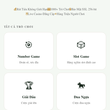
💰
🎰
🔒
Rút Tiền Không Giới Hạn
1000+ Trò Chơi
Bảo Mật SSL 256-bit
🃏
⭐
Live Casino Đẳng Cấp
Hàng Triệu Người Chơi
TẤT CẢ TRÒ CHƠI
🎯
🎲
Number Game
Slot Game
Đoán số, xóc đĩa
Hàng nghìn slot đỉnh cao
🏆
🐎
Giải Đấu
Đua Ngựa
Cược giải lớn
Cược đua ngựa