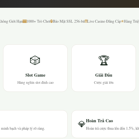
🎰
🔒
🃏
⭐
Không Giới Hạn
1000+ Trò Chơi
Bảo Mật SSL 256-bit
Live Casino Đẳng Cấp
Hàng Triệ
🎲
🏆
Slot Game
Giải Đấu
Hàng nghìn slot đỉnh cao
Cược giải lớn
Hoàn Trả Cao
💎
 minh bạch và pháp lý rõ ràng.
Hoàn trả cược thua lên đến 1.5%, kh