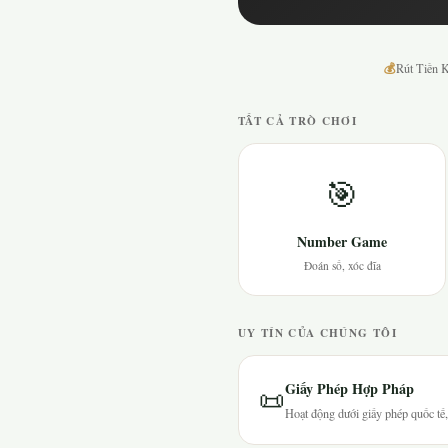
💰
Rút Tiền 
TẤT CẢ TRÒ CHƠI
🎯
Number Game
Đoán số, xóc đĩa
UY TÍN CỦA CHÚNG TÔI
Giấy Phép Hợp Pháp
📜
Hoạt động dưới giấy phép quốc tế,