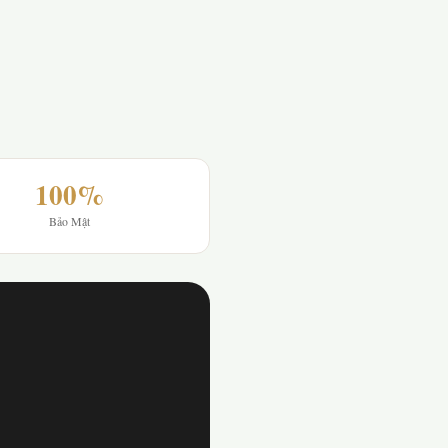
100%
Bảo Mật