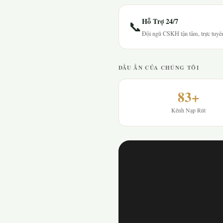
Hỗ Trợ 24/7
📞
Đội ngũ CSKH tận tâm, trực tuyến
DẤU ẤN CỦA CHÚNG TÔI
83+
Kênh Nạp Rút