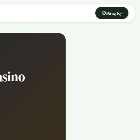
Đăng Ký
sino