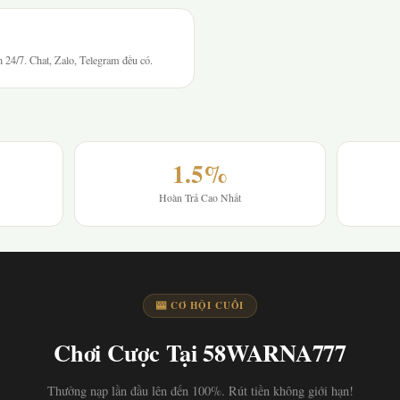
 24/7. Chat, Zalo, Telegram đều có.
1.5%
Hoàn Trả Cao Nhất
🎰 CƠ HỘI CUỐI
Chơi Cược Tại 58WARNA777
Thưởng nạp lần đầu lên đến 100%. Rút tiền không giới hạn!