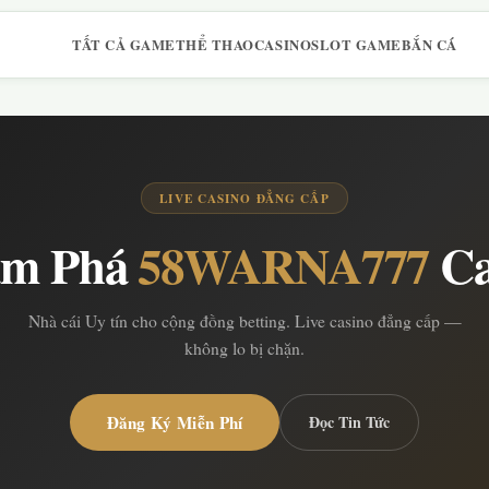
TẤT CẢ GAME
THỂ THAO
CASINO
SLOT GAME
BẮN CÁ
LIVE CASINO ĐẲNG CẤP
m Phá
58WARNA777
Ca
Nhà cái Uy tín cho cộng đồng betting. Live casino đẳng cấp —
không lo bị chặn.
Đăng Ký Miễn Phí
Đọc Tin Tức