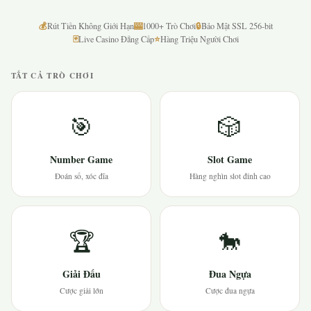
💰
🎰
🔒
Rút Tiền Không Giới Hạn
1000+ Trò Chơi
Bảo Mật SSL 256-bit
🃏
⭐
Live Casino Đẳng Cấp
Hàng Triệu Người Chơi
TẤT CẢ TRÒ CHƠI
🎯
🎲
Number Game
Slot Game
Đoán số, xóc đĩa
Hàng nghìn slot đỉnh cao
🏆
🐎
Giải Đấu
Đua Ngựa
Cược giải lớn
Cược đua ngựa