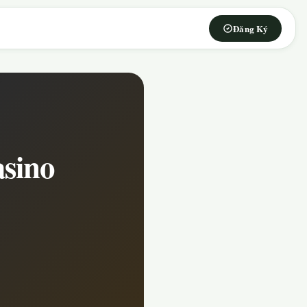
Đăng Ký
sino