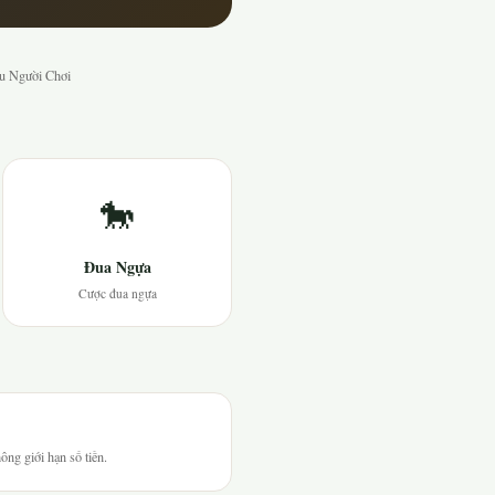
u Người Chơi
🐎
Đua Ngựa
Cược đua ngựa
ông giới hạn số tiền.