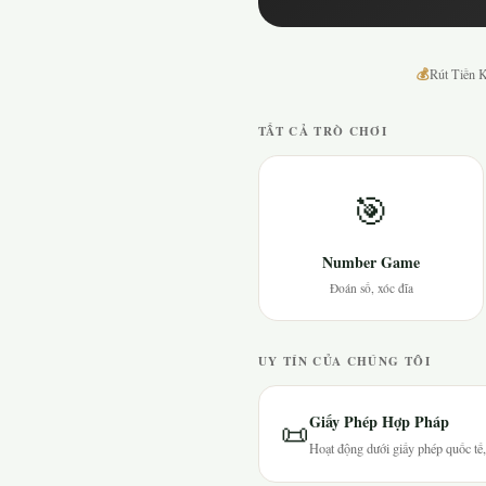
💰
Rút Tiền 
TẤT CẢ TRÒ CHƠI
🎯
Number Game
Đoán số, xóc đĩa
UY TÍN CỦA CHÚNG TÔI
Giấy Phép Hợp Pháp
📜
Hoạt động dưới giấy phép quốc tế,