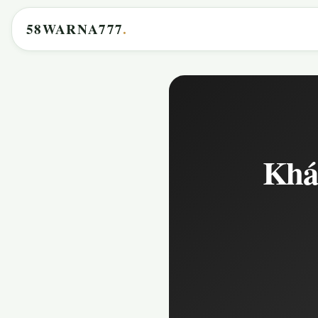
58WARNA777
.
Khá