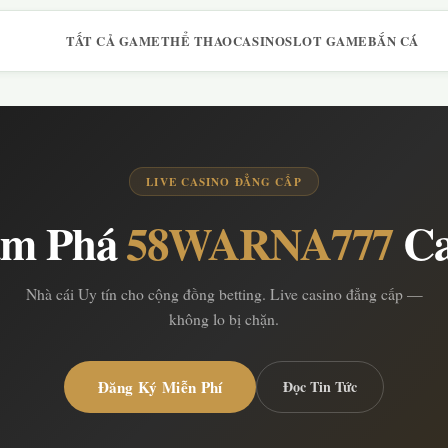
TẤT CẢ GAME
THỂ THAO
CASINO
SLOT GAME
BẮN CÁ
LIVE CASINO ĐẲNG CẤP
m Phá
58WARNA777
Ca
Nhà cái Uy tín cho cộng đồng betting. Live casino đẳng cấp —
không lo bị chặn.
Đăng Ký Miễn Phí
Đọc Tin Tức