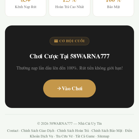
Kênh Nạp Rút
Hoàn Trả Cao Nhất
Bảo Mật
🎰 CƠ HỘI CUỐI
Chơi Cược Tại 58WARNA777
Thưởng nạp lần đầu lên đến 100%. Rút tiền không giới hạn!
Vào Chơi
© 2026 58WARNA777 — Nhà Cái Uy Tín
Contact
·
Chính Sách Giao Dịch
·
Chính Sách Hoàn Trả
·
Chính Sách Bảo Mật
·
Điều
Khoản Dịch Vụ
·
Tra Cứu Vé
·
Tất Cả Game
·
Sitemap