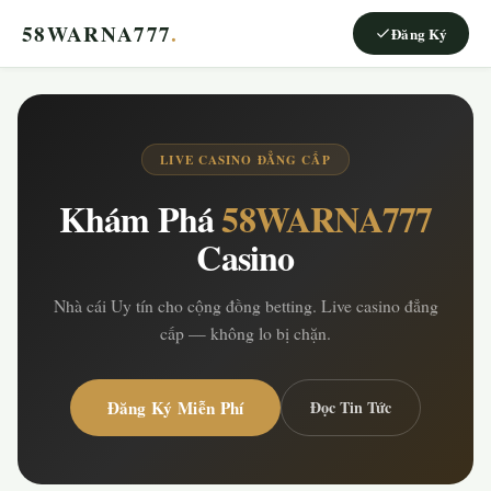
58WARNA777
.
Đăng Ký
LIVE CASINO ĐẲNG CẤP
Khám Phá
58WARNA777
Casino
Nhà cái Uy tín cho cộng đồng betting. Live casino đẳng
cấp — không lo bị chặn.
Đăng Ký Miễn Phí
Đọc Tin Tức