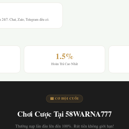
 24/7. Chat, Zalo, Telegram đều có.
1.5%
Hoàn Trả Cao Nhất
🎰 CƠ HỘI CUỐI
Chơi Cược Tại 58WARNA777
Thưởng nạp lần đầu lên đến 100%. Rút tiền không giới hạn!