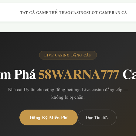
TẤT CẢ GAME
THỂ THAO
CASINO
SLOT GAME
BẮN CÁ
LIVE CASINO ĐẲNG CẤP
m Phá
58WARNA777
Ca
Nhà cái Uy tín cho cộng đồng betting. Live casino đẳng cấp —
không lo bị chặn.
Đăng Ký Miễn Phí
Đọc Tin Tức