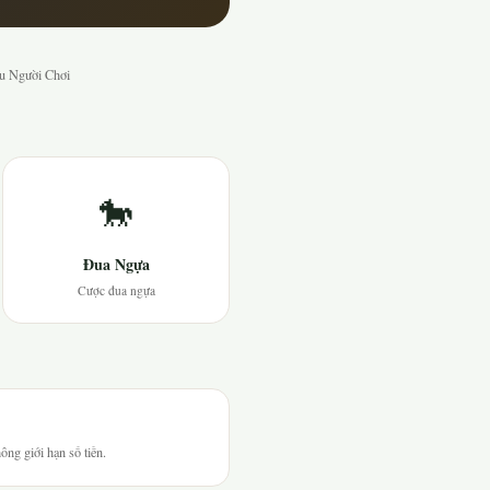
u Người Chơi
🐎
Đua Ngựa
Cược đua ngựa
ông giới hạn số tiền.