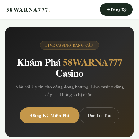
58WARNA777
.
Đăng Ký
LIVE CASINO ĐẲNG CẤP
Khám Phá
58WARNA777
Casino
Nhà cái Uy tín cho cộng đồng betting. Live casino đẳng
cấp — không lo bị chặn.
Đăng Ký Miễn Phí
Đọc Tin Tức