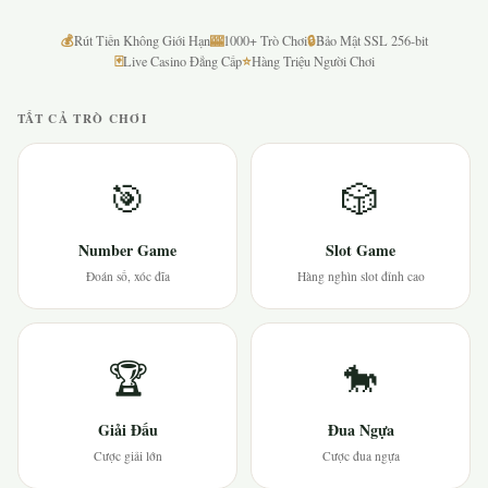
💰
🎰
🔒
Rút Tiền Không Giới Hạn
1000+ Trò Chơi
Bảo Mật SSL 256-bit
🃏
⭐
Live Casino Đẳng Cấp
Hàng Triệu Người Chơi
TẤT CẢ TRÒ CHƠI
🎯
🎲
Number Game
Slot Game
Đoán số, xóc đĩa
Hàng nghìn slot đỉnh cao
🏆
🐎
Giải Đấu
Đua Ngựa
Cược giải lớn
Cược đua ngựa