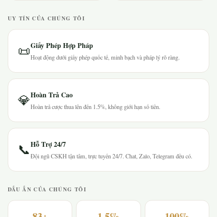
UY TÍN CỦA CHÚNG TÔI
Giấy Phép Hợp Pháp
📜
Hoạt động dưới giấy phép quốc tế, minh bạch và pháp lý rõ ràng.
Hoàn Trả Cao
💎
Hoàn trả cược thua lên đến 1.5%, không giới hạn số tiền.
Hỗ Trợ 24/7
📞
Đội ngũ CSKH tận tâm, trực tuyến 24/7. Chat, Zalo, Telegram đều có.
DẤU ẤN CỦA CHÚNG TÔI
83+
1.5%
100%