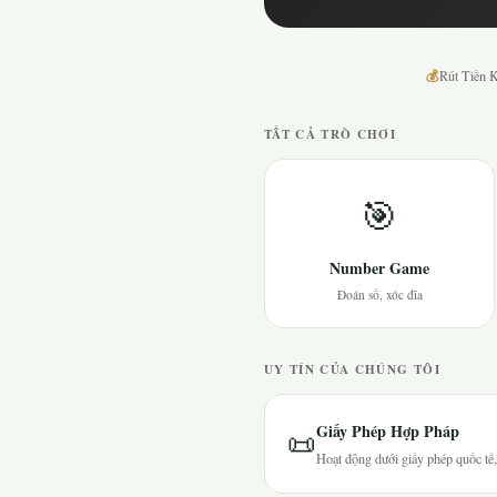
💰
Rút Tiền 
TẤT CẢ TRÒ CHƠI
🎯
Number Game
Đoán số, xóc đĩa
UY TÍN CỦA CHÚNG TÔI
Giấy Phép Hợp Pháp
📜
Hoạt động dưới giấy phép quốc tế,