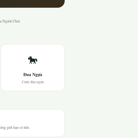
u Người Chơi
🐎
Đua Ngựa
Cược đua ngựa
ông giới hạn số tiền.