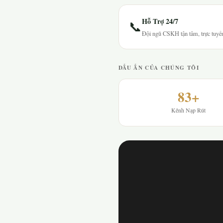
Hỗ Trợ 24/7
📞
Đội ngũ CSKH tận tâm, trực tuyến
DẤU ẤN CỦA CHÚNG TÔI
83+
Kênh Nạp Rút