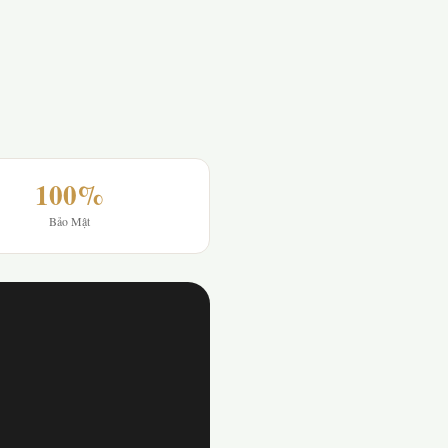
100%
Bảo Mật