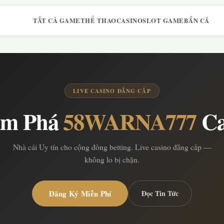
TẤT CẢ GAME
THỂ THAO
CASINO
SLOT GAME
BẮN CÁ
LIVE CASINO ĐẲNG CẤP
m Phá
58WARNA777
Ca
Nhà cái Uy tín cho cộng đồng betting. Live casino đẳng cấp —
không lo bị chặn.
Đăng Ký Miễn Phí
Đọc Tin Tức