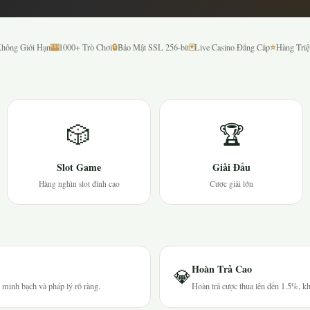
🎰
🔒
🃏
⭐
Không Giới Hạn
1000+ Trò Chơi
Bảo Mật SSL 256-bit
Live Casino Đẳng Cấp
Hàng Triệ
🎲
🏆
Slot Game
Giải Đấu
Hàng nghìn slot đỉnh cao
Cược giải lớn
Hoàn Trả Cao
💎
 minh bạch và pháp lý rõ ràng.
Hoàn trả cược thua lên đến 1.5%, kh