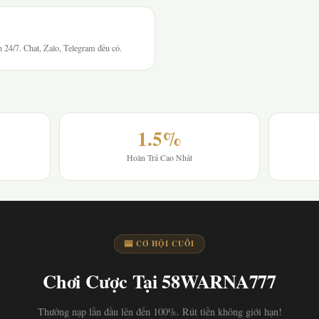
 24/7. Chat, Zalo, Telegram đều có.
1.5%
Hoàn Trả Cao Nhất
🎰 CƠ HỘI CUỐI
Chơi Cược Tại 58WARNA777
Thưởng nạp lần đầu lên đến 100%. Rút tiền không giới hạn!