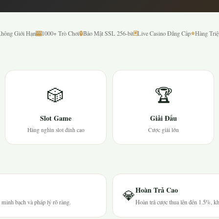
🎰
🔒
🃏
⭐
Không Giới Hạn
1000+ Trò Chơi
Bảo Mật SSL 256-bit
Live Casino Đẳng Cấp
Hàng Triệ
🎲
🏆
Slot Game
Giải Đấu
Hàng nghìn slot đỉnh cao
Cược giải lớn
Hoàn Trả Cao
💎
 minh bạch và pháp lý rõ ràng.
Hoàn trả cược thua lên đến 1.5%, kh