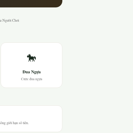
u Người Chơi
🐎
Đua Ngựa
Cược đua ngựa
ông giới hạn số tiền.