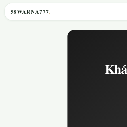
58WARNA777
.
Khá