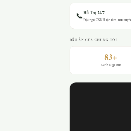
Hỗ Trợ 24/7
📞
Đội ngũ CSKH tận tâm, trực tuyến
DẤU ẤN CỦA CHÚNG TÔI
83+
Kênh Nạp Rút