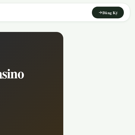
Đăng Ký
sino