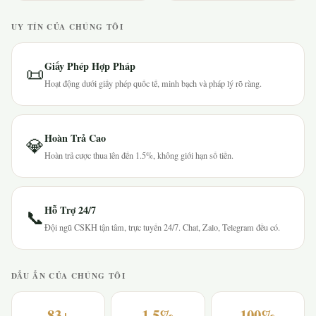
UY TÍN CỦA CHÚNG TÔI
Giấy Phép Hợp Pháp
📜
Hoạt động dưới giấy phép quốc tế, minh bạch và pháp lý rõ ràng.
Hoàn Trả Cao
💎
Hoàn trả cược thua lên đến 1.5%, không giới hạn số tiền.
Hỗ Trợ 24/7
📞
Đội ngũ CSKH tận tâm, trực tuyến 24/7. Chat, Zalo, Telegram đều có.
DẤU ẤN CỦA CHÚNG TÔI
83+
1.5%
100%