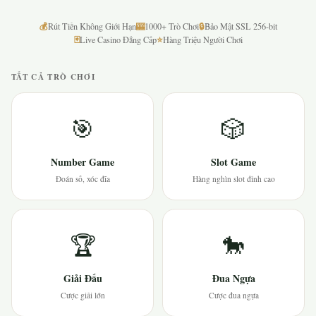
💰
🎰
🔒
Rút Tiền Không Giới Hạn
1000+ Trò Chơi
Bảo Mật SSL 256-bit
🃏
⭐
Live Casino Đẳng Cấp
Hàng Triệu Người Chơi
TẤT CẢ TRÒ CHƠI
🎯
🎲
Number Game
Slot Game
Đoán số, xóc đĩa
Hàng nghìn slot đỉnh cao
🏆
🐎
Giải Đấu
Đua Ngựa
Cược giải lớn
Cược đua ngựa