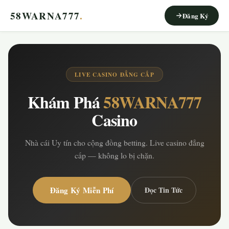
58WARNA777
.
Đăng Ký
LIVE CASINO ĐẲNG CẤP
Khám Phá
58WARNA777
Casino
Nhà cái Uy tín cho cộng đồng betting. Live casino đẳng
cấp — không lo bị chặn.
Đăng Ký Miễn Phí
Đọc Tin Tức